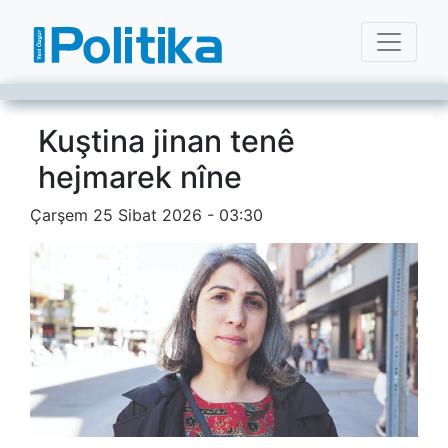
Kuştina jinan tenê
hejmarek nîne
Çarşem 25 Sibat 2026 - 03:30