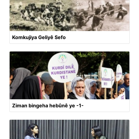
Komkujiya Geliyê Sefo
Ziman bingeha hebûnê ye -1-