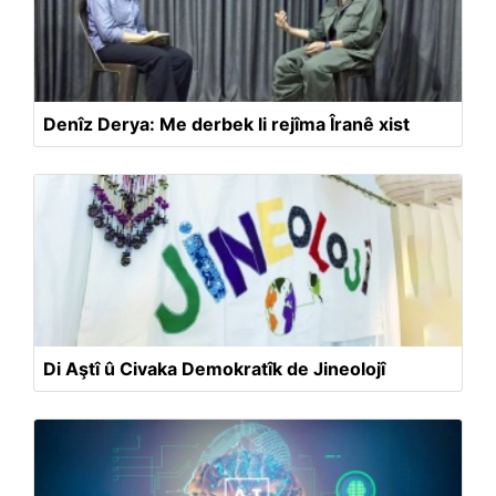
Denîz Derya: Me derbek li rejîma Îranê xist
Di Aştî û Civaka Demokratîk de Jineolojî