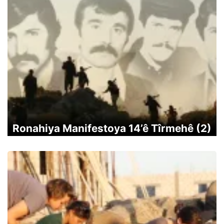
Ronahiya Manifestoya 14’ê Tîrmehê (2)