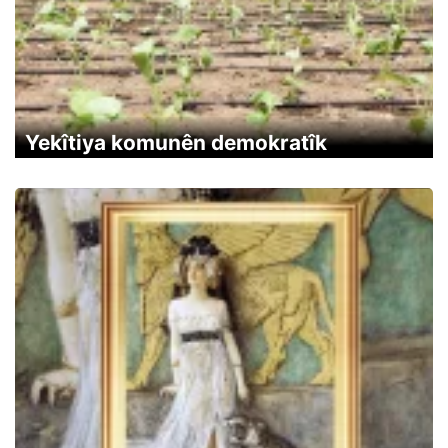
Yekîtiya komunên demokratîk