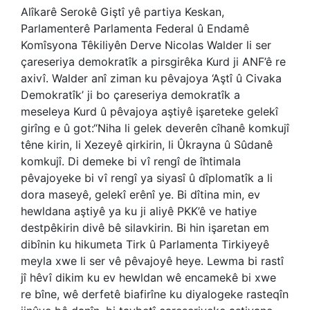
Alîkarê Serokê Giştî yê partiya Keskan,
Parlamenterê Parlamenta Federal û Endamê
Komîsyona Têkiliyên Derve Nicolas Walder li ser
çareseriya demokratîk a pirsgirêka Kurd ji ANF’ê re
axivî. Walder anî ziman ku pêvajoya ‘Aştî û Civaka
Demokratîk’ ji bo çareseriya demokratîk a
meseleya Kurd û pêvajoya aştiyê işareteke gelekî
girîng e û got:“Niha li gelek deverên cîhanê komkujî
têne kirin, li Xezeyê qirkirin, li Ûkrayna û Sûdanê
komkujî. Di demeke bi vî rengî de îhtimala
pêvajoyeke bi vî rengî ya siyasî û dîplomatîk a li
dora maseyê, gelekî erênî ye. Bi dîtina min, ev
hewldana aştiyê ya ku ji aliyê PKK’ê ve hatiye
destpêkirin divê bê silavkirin. Bi hin işaretan em
dibînin ku hikumeta Tirk û Parlamenta Tirkiyeyê
meyla xwe li ser vê pêvajoyê heye. Lewma bi rastî
jî hêvî dikim ku ev hewldan wê encamekê bi xwe
re bîne, wê derfetê biafirîne ku diyalogeke rasteqîn