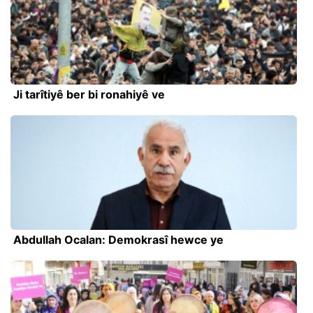
Ji tarîtiyê ber bi ronahiyê ve
Abdullah Ocalan: Demokrasî hewce ye