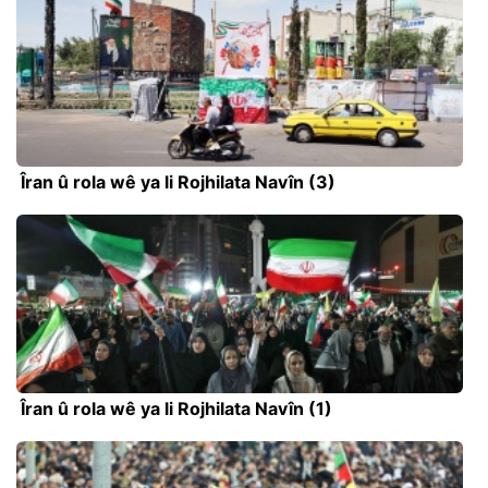
Îran û rola wê ya li Rojhilata Navîn (3)
Îran û rola wê ya li Rojhilata Navîn (1)