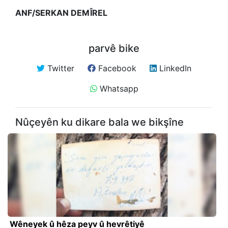
ANF/SERKAN DEMÎREL
parvê bike
Twitter
Facebook
LinkedIn
Whatsapp
Nûçeyên ku dikare bala we bikşîne
Wêneyek û hêza peyv û hevrêtiyê