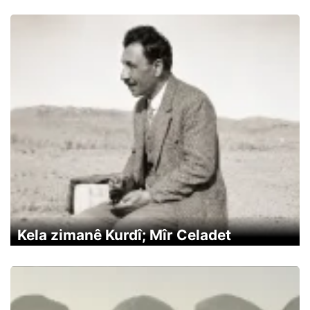
Kela zimanê Kurdî; Mîr Celadet