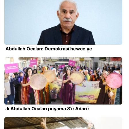
Abdullah Ocalan: Demokrasî hewce ye
Ji Abdullah Ocalan peyama 8'ê Adarê