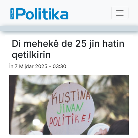
Di mehekê de 25 jin hatin
qetilkirin
În 7 Mijdar 2025 - 03:30