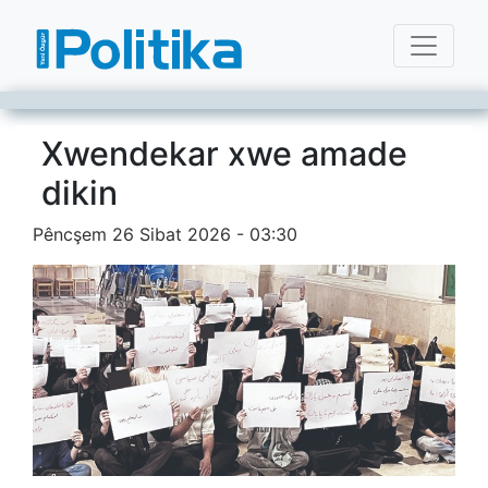
Xwendekar xwe amade
dikin
Pêncşem 26 Sibat 2026 - 03:30