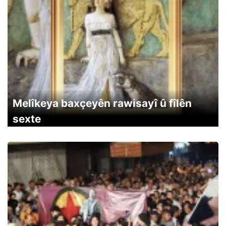
Melîkeya baxçeyên rawisayî û fîlên
sexte