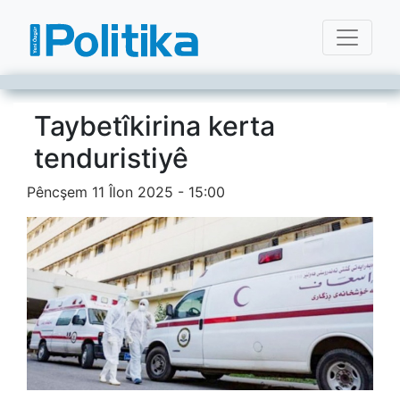
Taybetîkirina kerta
tenduristiyê
Pêncşem 11 Îlon 2025 - 15:00