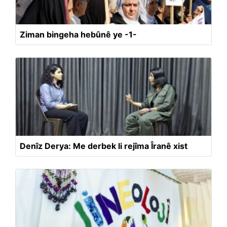
Ziman bingeha hebûnê ye -1-
Denîz Derya: Me derbek li rejîma Îranê xist