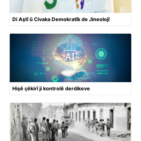
Di Aştî û Civaka Demokratîk de Jineolojî
Hişê çêkirî ji kontrolê derdikeve