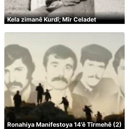
Kela zimanê Kurdî; Mîr Celadet
Ronahiya Manifestoya 14’ê Tîrmehê (2)