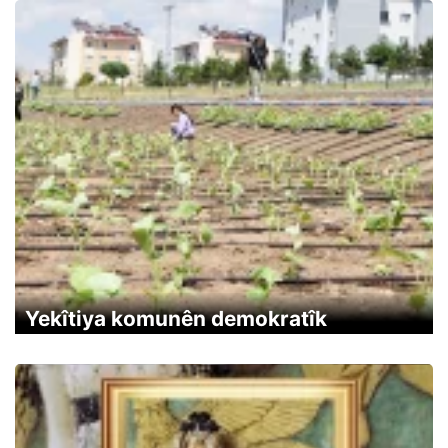
Yekîtiya komunên demokratîk