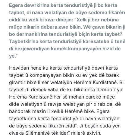
Egera dewrkirina kerta tenduristiyê ji bo kerta
taybet, di nava welatiyan de bûye sedema fikarên
ciddî ku wek bi xwe dibêjin: “Xelk ji ber nebûna
mûçe nikarin debara xwe bikin. Wê çawa bikarin ji
bo dermankirina tenduristiyê biçin kerta taybet?
Taybetkirina kerta tenduristiyê karesateke û tenê
di berjewendiyan komek kompanyayên hizbî de
ye.”
Hewldan hene ku kerta tenduristiyê dewrî kerta
taybet û kompanyayan bikin ku ev yek dê barek
girantir bixe li ser welatiyên Herêma Kurdistanê. Bi
taybet di demek wiha de ku hikûmeta demborî ya
Herêma Kurdistanê her sê mehan carekê mûçe
dide welatiyan û rewşa welatiyan pir xirab de, dê
bandorek mezin li xelkê Herêmê bike. Egera
taybetkirina kerta tenduristiyê di nava welatiyan
de bûye sedema fikarên ciddî. Ji beşên cuda yên
civaka Silêmaniyê têkildarî mijarê axivîn.