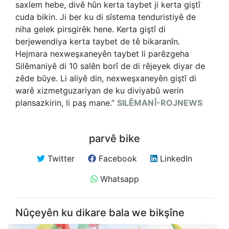
saxlem hebe, divê hûn kerta taybet ji kerta giştî
cuda bikin. Ji ber ku di sîstema tenduristiyê de
niha gelek pirsgirêk hene. Kerta giştî di
berjewendiya kerta taybet de tê bikaranîn.
Hejmara nexweşxaneyên taybet li parêzgeha
Silêmaniyê di 10 salên borî de di rêjeyek diyar de
zêde bûye. Li aliyê din, nexweşxaneyên giştî di
warê xizmetguzariyan de ku diviyabû werin
plansazkirin, li paş mane.”
SILÊMANÎ-ROJNEWS
parvê bike
Twitter
Facebook
LinkedIn
Whatsapp
Nûçeyên ku dikare bala we bikşîne