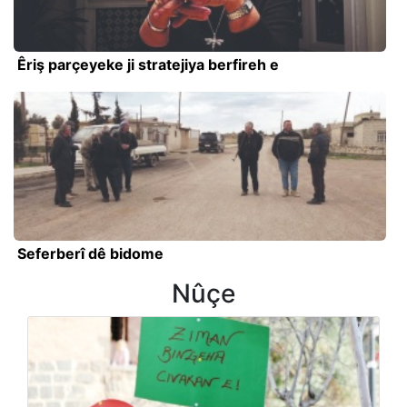
Êriş parçeyeke ji stratejiya berfireh e
Seferberî dê bidome
Nûçe