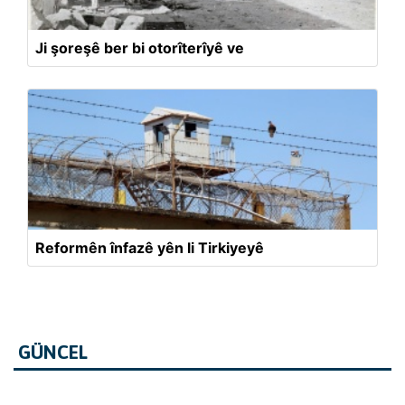
Ji şoreşê ber bi otorîterîyê ve
Reformên înfazê yên li Tirkiyeyê
GÜNCEL