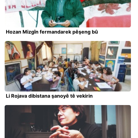
Hozan Mizgîn fermandarek pêşeng bû
Li Rojava dibistana şanoyê tê vekirin