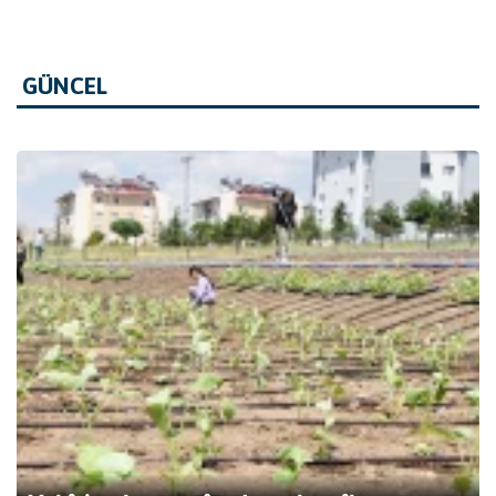
GÜNCEL