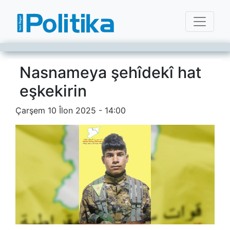
Nasnameya şehîdekî hat
eşkekirin
Çarşem 10 Îlon 2025 - 14:00