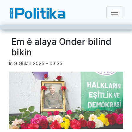
Em ê alaya Onder bilind
bikin
În 9 Gulan 2025 - 03:35