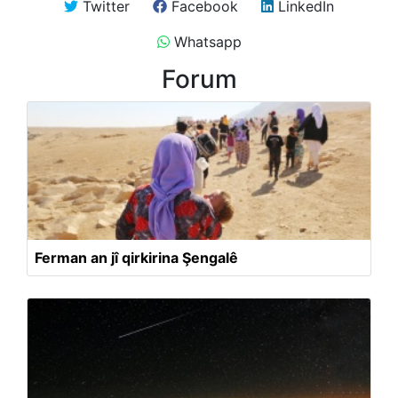
Twitter
Facebook
LinkedIn
Whatsapp
Forum
Ferman an jî qirkirina Şengalê