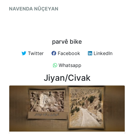
NAVENDA NÛÇEYAN
parvê bike
Twitter
Facebook
LinkedIn
Whatsapp
Jiyan/Civak