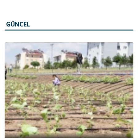
GÜNCEL