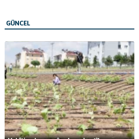
GÜNCEL