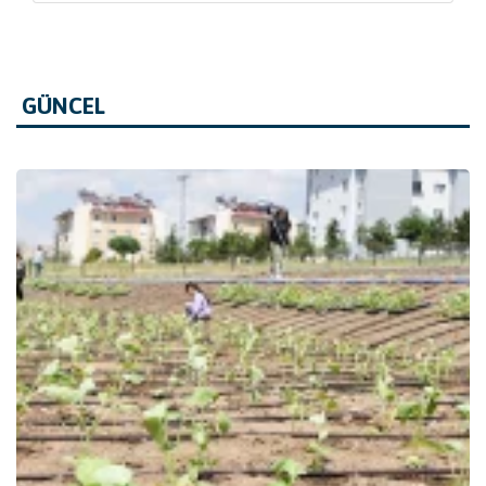
GÜNCEL